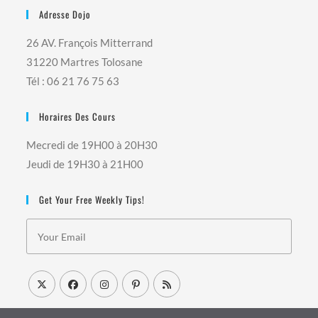
Adresse Dojo
26 AV. François Mitterrand
31220 Martres Tolosane
Tél : 06 21 76 75 63
Horaires Des Cours
Mecredi de 19H00 à 20H30
Jeudi de 19H30 à 21H00
Get Your Free Weekly Tips!